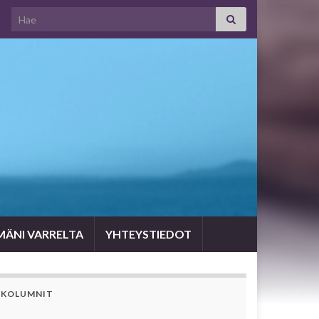
Search for:
MÄNI VARRELTA
YHTEYSTIEDOT
KOLUMNIT