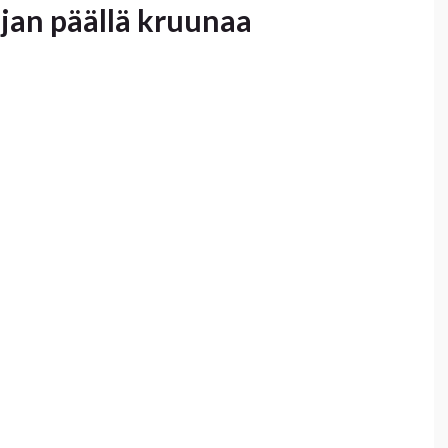
hjan päällä kruunaa