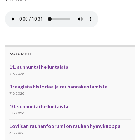
KOLUMNIT
11. sunnuntai helluntaista
7.8.2026
Traagista historiaa ja rauhanrakentamista
7.8.2026
10. sunnuntai helluntaista
5.8.2026
Loviisan rauhanfoorumi on rauhan hymykuoppa
5.8.2026