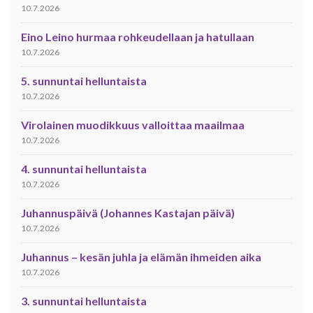
10.7.2026
Eino Leino hurmaa rohkeudellaan ja hatullaan
10.7.2026
5. sunnuntai helluntaista
10.7.2026
Virolainen muodikkuus valloittaa maailmaa
10.7.2026
4. sunnuntai helluntaista
10.7.2026
Juhannuspäivä (Johannes Kastajan päivä)
10.7.2026
Juhannus – kesän juhla ja elämän ihmeiden aika
10.7.2026
3. sunnuntai helluntaista