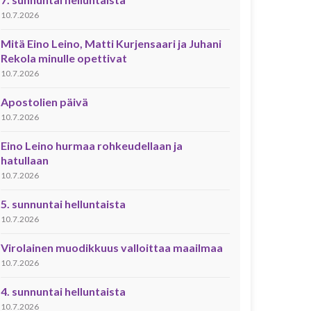
10.7.2026
Mitä Eino Leino, Matti Kurjensaari ja Juhani
Rekola minulle opettivat
10.7.2026
Apostolien päivä
10.7.2026
Eino Leino hurmaa rohkeudellaan ja
hatullaan
10.7.2026
5. sunnuntai helluntaista
10.7.2026
Virolainen muodikkuus valloittaa maailmaa
10.7.2026
4. sunnuntai helluntaista
10.7.2026