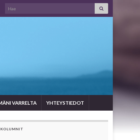
Search for:
MÄNI VARRELTA
YHTEYSTIEDOT
KOLUMNIT