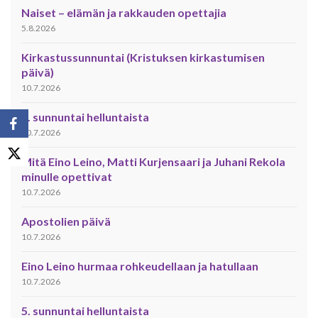
Naiset – elämän ja rakkauden opettajia
5.8.2026
Kirkastussunnuntai (Kristuksen kirkastumisen
päivä)
10.7.2026
7. sunnuntai helluntaista
10.7.2026
Mitä Eino Leino, Matti Kurjensaari ja Juhani Rekola
minulle opettivat
10.7.2026
Apostolien päivä
10.7.2026
Eino Leino hurmaa rohkeudellaan ja hatullaan
10.7.2026
5. sunnuntai helluntaista