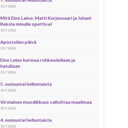
10.7.2026
Mitä Eino Leino, Matti Kurjensaari ja Juhani
Rekola minulle opettivat
10.7.2026
Apostolien päivä
10.7.2026
Eino Leino hurmaa rohkeudellaan ja
hatullaan
10.7.2026
5. sunnuntai helluntaista
10.7.2026
Virolainen muodikkuus valloittaa maailmaa
10.7.2026
4. sunnuntai helluntaista
10.7.2026