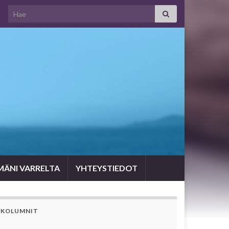
Search for:
MÄNI VARRELTA
YHTEYSTIEDOT
KOLUMNIT