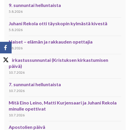
9. sunnuntai helluntaista
5.8.2026
Juhani Rekola otti täyskopin kylmästä kivestä
5.8.2026
Naiset – elämän ja rakkauden opettajia
5.8.2026
Kirkastussunnuntai (Kristuksen kirkastumisen
päivä)
10.7.2026
7. sunnuntai helluntaista
10.7.2026
Mitä Eino Leino, Matti Kurjensaari ja Juhani Rekola
minulle opettivat
10.7.2026
Apostolien päivä