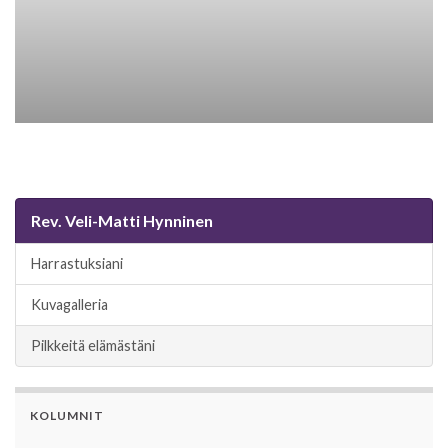
Rev. Veli-Matti Hynninen
Harrastuksiani
Kuvagalleria
Pilkkeitä elämästäni
KOLUMNIT